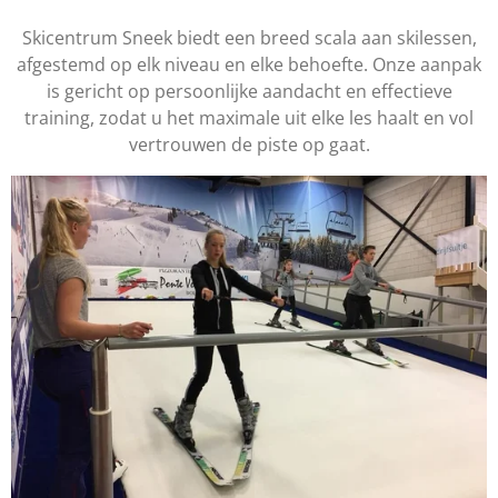
Skicentrum Sneek biedt een breed scala aan skilessen,
afgestemd op elk niveau en elke behoefte. Onze aanpak
is gericht op persoonlijke aandacht en effectieve
training, zodat u het maximale uit elke les haalt en vol
vertrouwen de piste op gaat.