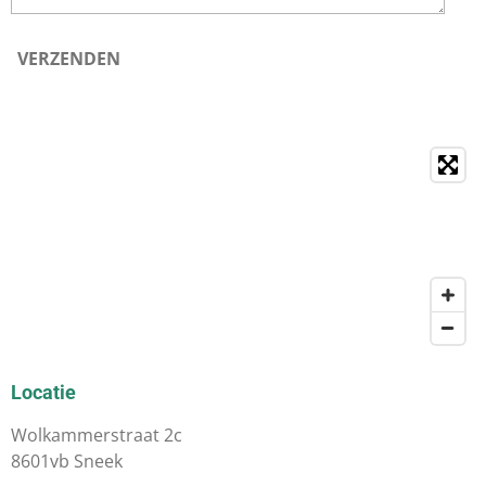
VERZENDEN
Locatie
Wolkammerstraat 2c
8601vb Sneek